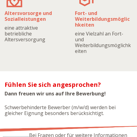
Altersvorsorge und
Fort- und
Sozialleistungen
Weiterbildungsmöglic
hkeiten
eine attraktive
betriebliche
eine Vielzahl an Fort-
Altersversorgung
und
Weiterbildungsmöglichk
eiten
Fühlen Sie sich angesprochen?
Dann freuen wir uns auf Ihre Bewerbung!
Schwerbehinderte Bewerber (m/w/d) werden bei
gleicher Eignung besonders berücksichtigt.
Bei Fragen oder für weitere Informationen