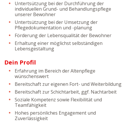
Untertsützung bei der Durchführung der
individuellen Grund- und Behandlungspflege
unserer Bewohner
Untertsützung bei der Umsetzung der
Pflegedokumentation und -planung
Förderung der Lebensqualität der Bewohner
Erhaltung einer möglichst selbständigen
Lebensgestaltung
Dein Profil
Erfahrung im Bereich der Altenpflege
wünschenswert
Bereitschaft zur eigenen Fort- und Weiterbildung
Bereitschaft zur Schichtarbeit, ggf. Nachtarbeit
Soziale Kompetenz sowie Flexibilität und
Teamfähigkeit
Hohes persönliches Engagement und
Zuverlässigkeit