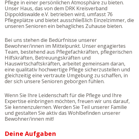
Pflege in einer persönlichen Atmosphäre zu bieten.
Unser Haus, das von dem DRK Kreisverband
Dippoldiswalde e.V. betrieben wird, umfasst 76
Pflegeplätze und bietet ausschließlich Einzelzimmer, die
unseren Senioren ein behagliches Zuhause bieten.
Bei uns stehen die Bedürfnisse unserer
Bewohner/innen im Mittelpunkt. Unser engagiertes
Team, bestehend aus Pflegefachkräften, pflegerischen
Hilfskräften, Betreuungskräften und
Hauswirtschaftskräften, arbeitet gemeinsam daran,
eine qualitativ hochwertige Pflege sicherzustellen und
gleichzeitig eine vertraute Umgebung zu schaffen, in
der sich unsere Senioren geborgen fühlen.
Wenn Sie Ihre Leidenschaft für die Pflege und Ihre
Expertise einbringen möchten, freuen wir uns darauf,
Sie kennenzulernen. Werden Sie Teil unserer Familie
und gestalten Sie aktiv das Wohlbefinden unserer
Bewohner/innen mit!
Deine Aufgaben