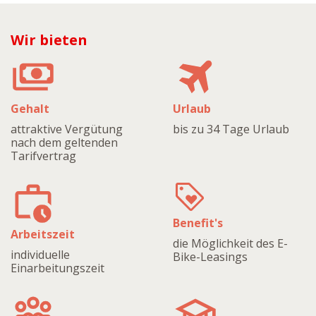
Wir bieten
Gehalt
Urlaub
attraktive Vergütung
bis zu 34 Tage Urlaub
nach dem geltenden
Tarifvertrag
Benefit's
Arbeitszeit
die Möglichkeit des E-
individuelle
Bike-Leasings
Einarbeitungszeit